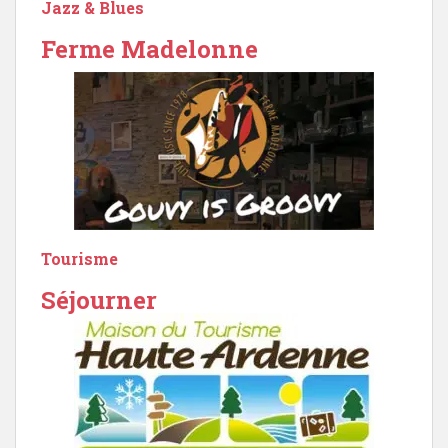
Jazz & Blues
Ferme Madelonne
Tourisme
Séjourner