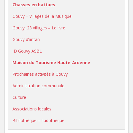
Chasses en battues
Gouvy – Villages de la Musique
Gouvy, 23 villages – Le livre
Gouvy d’antan
ID Gouvy ASBL
Maison du Tourisme Haute-Ardenne
Prochaines activités à Gouvy
Administration communale
Culture
Associations locales
Bibliothèque – Ludothèque