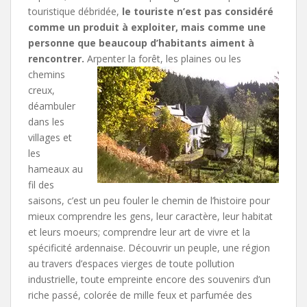
touristique débridée,
le touriste n’est pas considéré
comme un produit à exploiter, mais comme une
personne que beaucoup d’habitants aiment à
rencontrer.
Arpenter la forêt, les plaines ou les
chemins
creux,
déambuler
dans les
villages et
les
hameaux au
fil des
saisons, c’est un peu fouler le chemin de l’histoire pour
mieux comprendre les gens, leur caractère, leur habitat
et leurs moeurs; comprendre leur art de vivre et la
spécificité ardennaise. Découvrir un peuple, une région
au travers d’espaces vierges de toute pollution
industrielle, toute empreinte encore des souvenirs d’un
riche passé, colorée de mille feux et parfumée des