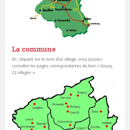
La commune
En cliquant sur le nom d’un village, vous pouvez
consulter les pages correspondantes du livre « Gouvy,
23 villages ».