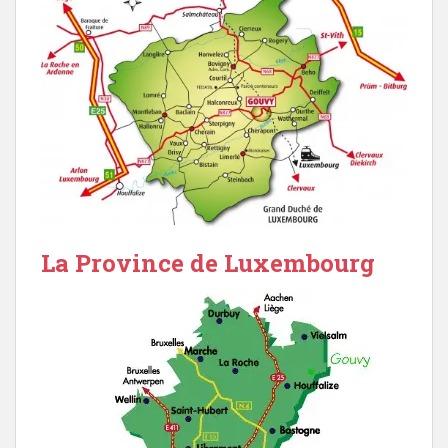
La Province de Luxembourg