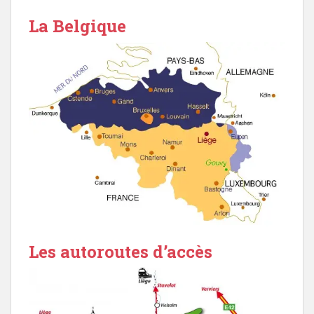
La Belgique
Les autoroutes d’accès