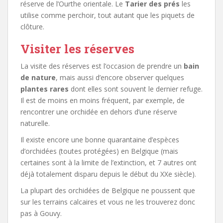
réserve de l’Ourthe orientale. Le
Tarier des prés
les
utilise comme perchoir, tout autant que les piquets de
clôture.
Visiter les réserves
La visite des réserves est l’occasion de prendre un
bain
de nature
, mais aussi d’encore observer quelques
plantes rares
dont elles sont souvent le dernier refuge.
Il est de moins en moins fréquent, par exemple, de
rencontrer une orchidée en dehors d’une réserve
naturelle.
Il existe encore une bonne quarantaine d’espèces
d’orchidées (toutes protégées) en Belgique (mais
certaines sont à la limite de l’extinction, et 7 autres ont
déjà totalement disparu depuis le début du XXe siècle).
La plupart des orchidées de Belgique ne poussent que
sur les terrains calcaires et vous ne les trouverez donc
pas à Gouvy.