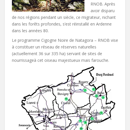
RNOB. Après
avoir disparu
de nos régions pendant un siècle, ce migrateur, nichant
dans les forêts profondes, s’est réinstallé en Ardenne
dans les années 80.
Le programme Cigogne Noire de Natagora – RNOB vise
à constituer un réseau de réserves naturelles
(actuellement 36 sur 335 ha) servant de sites de
nourrissageà cet oiseau majestueux mais farouche.