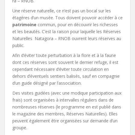
ra – RNOB.
Une réserve naturelle, ce n’est pas un bocal sur les
étagères d’un musée. Tous doivent pouvoir accéder à ce
patrimoine
commun, pour en découvrir les richesses
et les beautés. C’est la raison pour laquelle les Réserves
Naturelles Natagora – RNOB ouvrent leurs réserves au
public.
Afin d’éviter toute perturbation à la flore et à la faune
dont ces réserves sont souvent le dernier refuge, il est
cependant nécessaire d’éviter toute circulation en
dehors d’éventuels sentiers balisés, sauf en compagnie
d’un guide désigné par l’association.
Des visites guidées (avec une modique participation aux
frais) sont organisées à intervalles réguliers dans de
nombreuses réserves (le programme en est publié dans
le magazine des membres, Réserves Naturelles). Elles
peuvent également être organisées sur demande d’un
groupe.